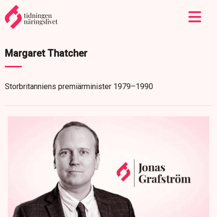
Margaret Thatcher
Storbritanniens premiärminister 1979–1990