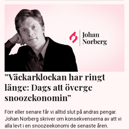
”Väckarklockan har ringt
länge: Dags att överge
snoozekonomin”
Förr eller senare får vi alltid slut på andras pengar.
Johan Norberg skriver om konsekvenserna av att vi
alla levt i en snoozeekonomi de senaste åren.