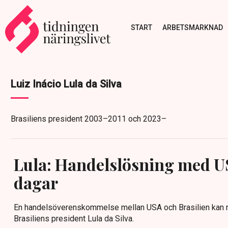
START
ARBETSMARKNAD
Luiz Inácio Lula da Silva
Brasiliens president 2003–2011 och 2023–
Lula: Handelslösning med 
dagar
En handelsöverenskommelse mellan USA och Brasilien kan n
Brasiliens president Lula da Silva.