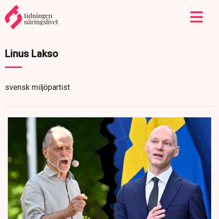
Linus Lakso
svensk miljöpartist