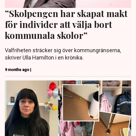
”Skolpengen har skapat makt
för individer att välja bort
kommunala skolor”
Valfriheten sträcker sig över kommungränserna,
skriver Ulla Hamilton i en krönika.
9 months ago |