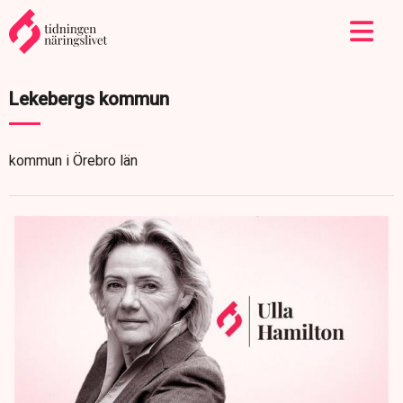
Lekebergs kommun
kommun i Örebro län