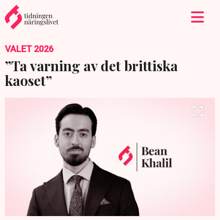
VALET 2026
”Ta varning av det brittiska
kaoset”