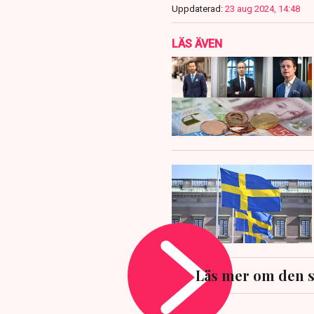
Uppdaterad:
23 aug 2024, 14:48
LÄS ÄVEN
Läs mer om den 