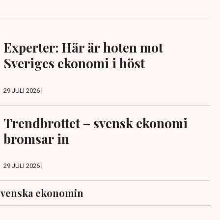
Experter: Här är hoten mot
Sveriges ekonomi i höst
29 JULI 2026 |
Trendbrottet – svensk ekonomi
bromsar in
29 JULI 2026 |
svenska ekonomin