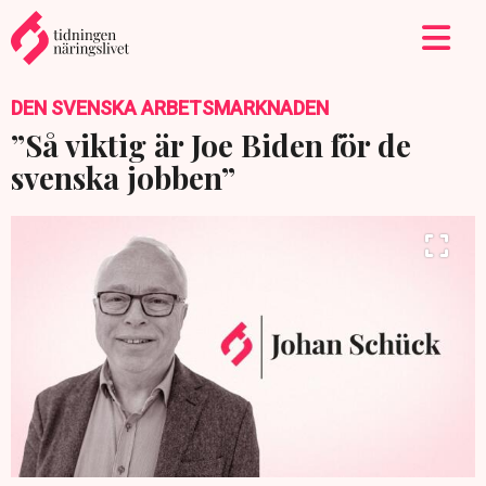
DEN SVENSKA ARBETSMARKNADEN
”Så viktig är Joe Biden för de
svenska jobben”