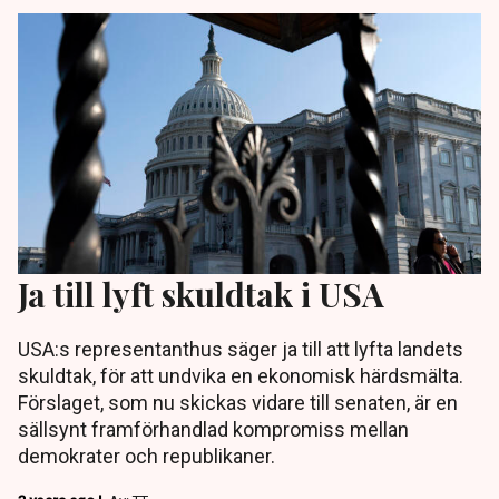
Ja till lyft skuldtak i USA
USA:s representanthus säger ja till att lyfta landets
skuldtak, för att undvika en ekonomisk härdsmälta.
Förslaget, som nu skickas vidare till senaten, är en
sällsynt framförhandlad kompromiss mellan
demokrater och republikaner.