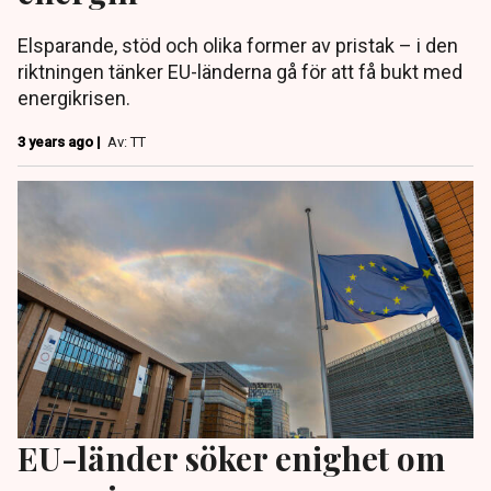
Elsparande, stöd och olika former av pristak – i den
riktningen tänker EU-länderna gå för att få bukt med
energikrisen.
3 years ago |
Av: TT
EU-länder söker enighet om