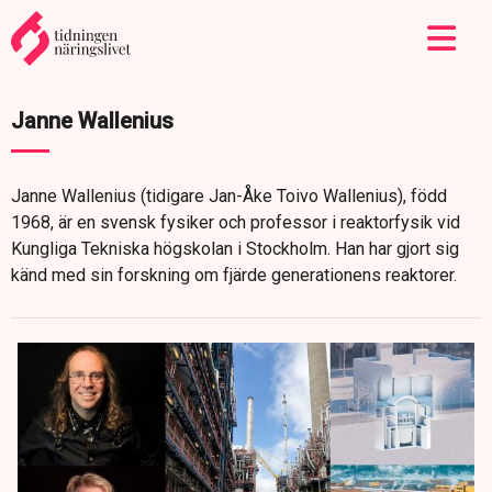
Janne Wallenius
Janne Wallenius (tidigare Jan-Åke Toivo Wallenius), född
1968, är en svensk fysiker och professor i reaktorfysik vid
Kungliga Tekniska högskolan i Stockholm. Han har gjort sig
känd med sin forskning om fjärde generationens reaktorer.