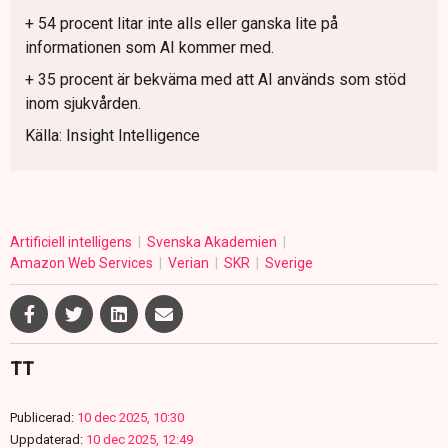
+ 54 procent litar inte alls eller ganska lite på
informationen som AI kommer med.
+ 35 procent är bekväma med att AI används som stöd
inom sjukvården.
Källa: Insight Intelligence
Artificiell intelligens
Svenska Akademien
Amazon Web Services
Verian
SKR
Sverige
TT
Publicerad:
10 dec 2025, 10:30
Uppdaterad:
10 dec 2025, 12:49