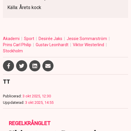
Källa: Årets kock
Akademi
Sport
Desirée Jaks
Jessie Sommarström
Prins Carl Philip
Gustav Leonhardt
Viktor Westerlind
Stockholm
TT
Publicerad:
3 okt 2025, 12:30
Uppdaterad:
3 okt 2025, 14:55
REGELKRÅNGLET