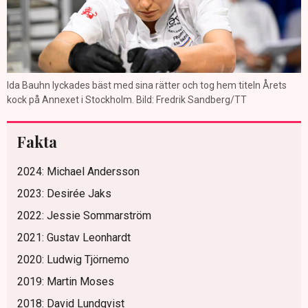
Ida Bauhn lyckades bäst med sina rätter och tog hem titeln Årets
kock på Annexet i Stockholm. Bild: Fredrik Sandberg/TT
Fakta
2024: Michael Andersson
2023: Desirée Jaks
2022: Jessie Sommarström
2021: Gustav Leonhardt
2020: Ludwig Tjörnemo
2019: Martin Moses
2018: David Lundqvist