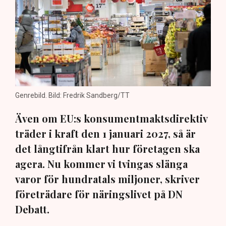
Genrebild. Bild: Fredrik Sandberg/TT
Även om EU:s konsumentmaktsdirektiv
träder i kraft den 1 januari 2027, så är
det långtifrån klart hur företagen ska
agera. Nu kommer vi tvingas slänga
varor för hundratals miljoner, skriver
företrädare för näringslivet på DN
Debatt.