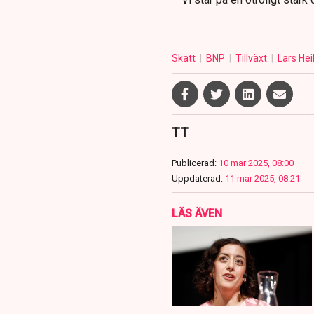
Skatt
BNP
Tillväxt
Lars He
TT
Publicerad:
10 mar 2025, 08:00
Uppdaterad:
11 mar 2025, 08:21
LÄS ÄVEN