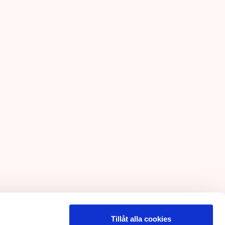
Tillåt alla cookies