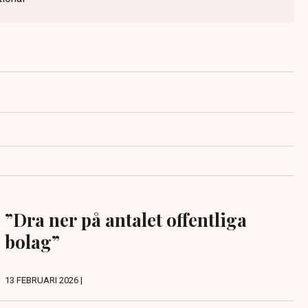
”Dra ner på antalet offentliga
bolag”
13 FEBRUARI 2026 |