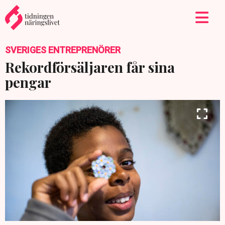
SVERIGES ENTREPRENÖRER
Rekordförsäljaren får sina
pengar