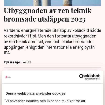
Utbyggnaden av ren teknik
bromsade utsläppen 2023
Världens energirelaterade utsläpp av koldioxid nådde
rekordnivåer i fjol. Men den fortsatta utbyggnaden
av ren teknik som sol, vind och elbilar bromsade
uppgången, enligt den internationella energibyrån
IEA.
2 years ago |
Av: TT
Denna webbplats använder cookies
Vi använder cookies och liknande tekniker för att