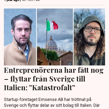
Entreprenörerna har fått nog
– flyttar från Sverige till
Italien: ”Katastrofalt”
Startup-företaget Emsense AB har tröttnat på
Sverige och flyttar delar av sitt bolag till Italien. Där