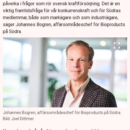
påverka i frågor som rör svensk kraftförsörjning. Det är en
viktig framtidsfråga för vår konkurrenskraft och för Södras
medlemmar, både som markägare och som industriägare,
säger Johannes Bogren, affärsområdeschef för Bioproducts
på Södra.
Johannes Bogren, affärsområdeschef för Bioproducts på Södra.
Bild: Joel Dittmer