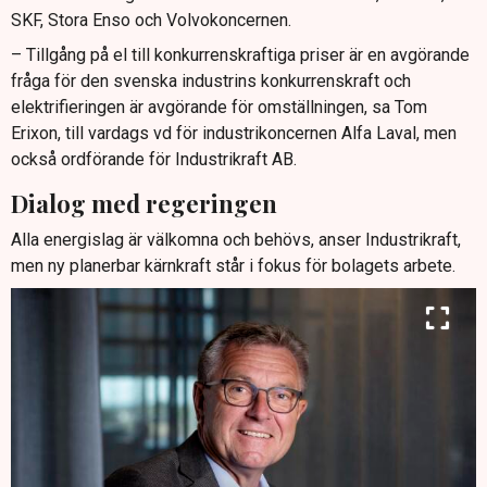
SKF, Stora Enso och Volvokoncernen.
– Tillgång på el till konkurrenskraftiga priser är en avgörande
fråga för den svenska industrins konkurrenskraft och
elektrifieringen är avgörande för omställningen, sa Tom
Erixon, till vardags vd för industrikoncernen Alfa Laval, men
också ordförande för Industrikraft AB.
Dialog med regeringen
Alla energislag är välkomna och behövs, anser Industrikraft,
men ny planerbar kärnkraft står i fokus för bolagets arbete.