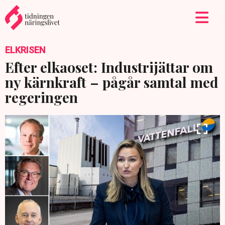
ELKRISEN
Efter elkaoset: Industrijättar om
ny kärnkraft – pågår samtal med
regeringen