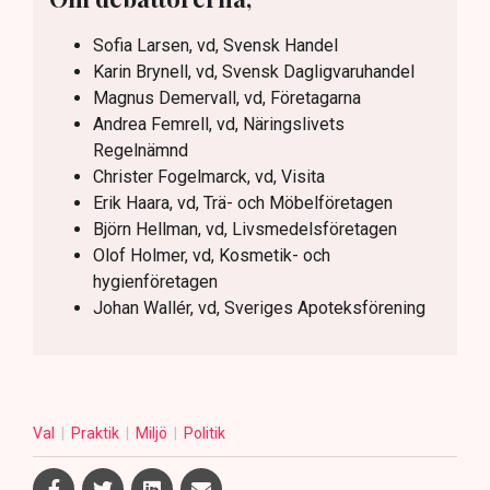
Sofia Larsen, vd, Svensk Handel
Karin Brynell, vd, Svensk Dagligvaruhandel
Magnus Demervall, vd, Företagarna
Andrea Femrell, vd, Näringslivets
Regelnämnd
Christer Fogelmarck, vd, Visita
Erik Haara, vd, Trä- och Möbelföretagen
Björn Hellman, vd, Livsmedelsföretagen
Olof Holmer, vd, Kosmetik- och
hygienföretagen
Johan Wallér, vd, Sveriges Apoteksförening
Val
Praktik
Miljö
Politik