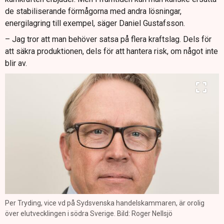
de stabiliserande förmågorna med andra lösningar,
energilagring till exempel, säger Daniel Gustafsson.
– Jag tror att man behöver satsa på flera kraftslag. Dels för
att säkra produktionen, dels för att hantera risk, om något inte
blir av.
Per Tryding, vice vd på Sydsvenska handelskammaren, är orolig
över elutvecklingen i södra Sverige. Bild: Roger Nellsjö