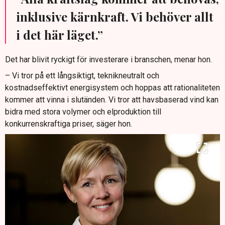
inklusive kärnkraft. Vi behöver allt
i det här läget.”
Det har blivit ryckigt för investerare i branschen, menar hon.
– Vi tror på ett långsiktigt, teknikneutralt och
kostnadseffektivt energisystem och hoppas att rationaliteten
kommer att vinna i slutänden. Vi tror att havsbaserad vind kan
bidra med stora volymer och elproduktion till
konkurrenskraftiga priser, säger hon.