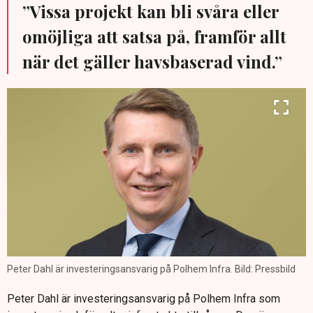
”Vissa projekt kan bli svåra eller
omöjliga att satsa på, framför allt
när det gäller havsbaserad vind.”
Peter Dahl är investeringsansvarig på Polhem Infra. Bild: Pressbild
Peter Dahl är investeringsansvarig på Polhem Infra som