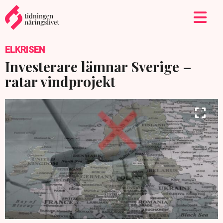
ELKRISEN
Investerare lämnar Sverige –
ratar vindprojekt