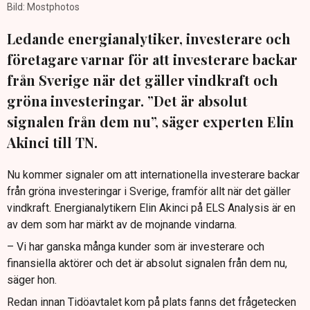
Bild: Mostphotos
Ledande energianalytiker, investerare och
företagare varnar för att investerare backar
från Sverige när det gäller vindkraft och
gröna investeringar. ”Det är absolut
signalen från dem nu”, säger experten Elin
Akinci till TN.
Nu kommer signaler om att internationella investerare backar
från gröna investeringar i Sverige, framför allt när det gäller
vindkraft. Energianalytikern Elin Akinci på ELS Analysis är en
av dem som har märkt av de mojnande vindarna.
– Vi har ganska många kunder som är investerare och
finansiella aktörer och det är absolut signalen från dem nu,
säger hon.
Redan innan Tidöavtalet kom på plats fanns det frågetecken