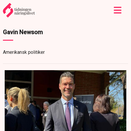
Gavin Newsom
Amerikansk politiker