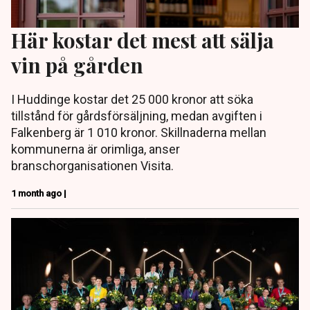
Här kostar det mest att sälja
vin på gården
I Huddinge kostar det 25 000 kronor att söka
tillstånd för gårdsförsäljning, medan avgiften i
Falkenberg är 1 010 kronor. Skillnaderna mellan
kommunerna är orimliga, anser
branschorganisationen Visita.
1 month ago |