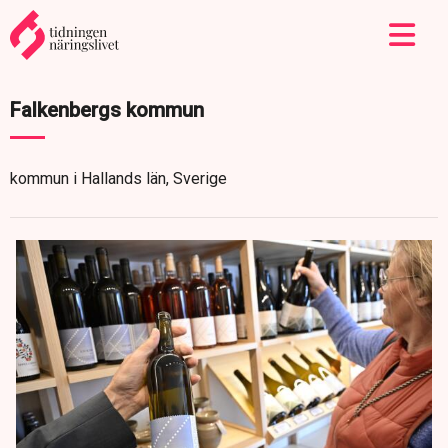
Falkenbergs kommun
kommun i Hallands län, Sverige