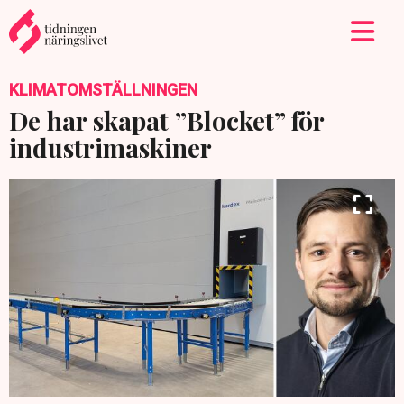
KLIMATOMSTÄLLNINGEN
De har skapat ”Blocket” för
industrimaskiner