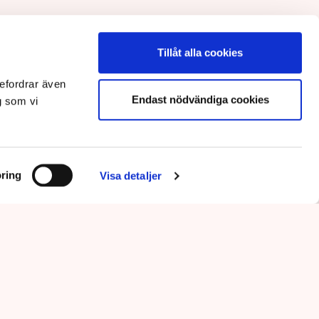
Tillåt alla cookies
efordrar även
Endast nödvändiga cookies
g som vi
ring
Visa detaljer