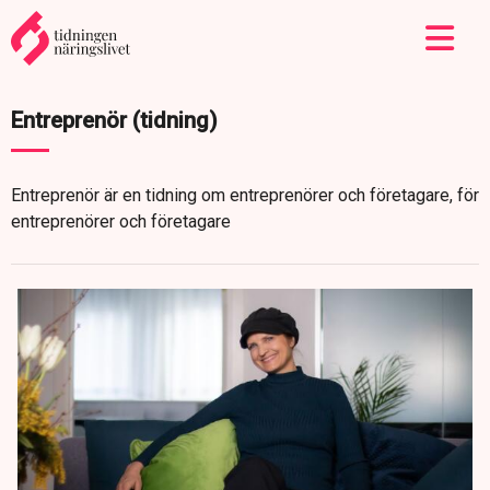
Entreprenör (tidning)
Entreprenör är en tidning om entreprenörer och företagare, för
entreprenörer och företagare