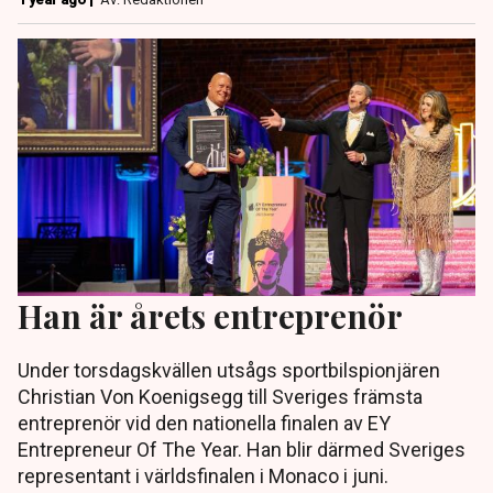
Han är årets entreprenör
Under torsdagskvällen utsågs sportbilspionjären
Christian Von Koenigsegg till Sveriges främsta
entreprenör vid den nationella finalen av EY
Entrepreneur Of The Year. Han blir därmed Sveriges
representant i världsfinalen i Monaco i juni.