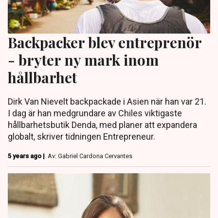
Backpacker blev entreprenör
- bryter ny mark inom
hållbarhet
Dirk Van Nievelt backpackade i Asien när han var 21.
I dag är han medgrundare av Chiles viktigaste
hållbarhetsbutik Denda, med planer att expandera
globalt, skriver tidningen Entrepreneur.
5 years ago |
Av: Gabriel Cardona Cervantes