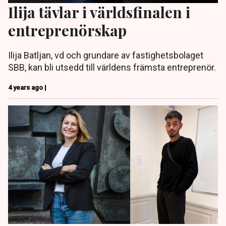
Ilija tävlar i världsfinalen i
entreprenörskap
Ilija Batljan, vd och grundare av fastighetsbolaget
SBB, kan bli utsedd till världens främsta entreprenör.
4 years ago |