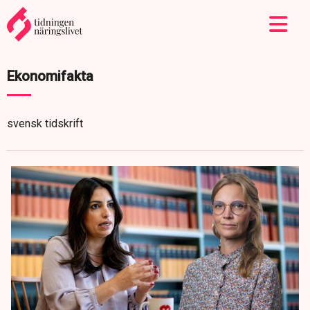
Ekonomifakta
svensk tidskrift