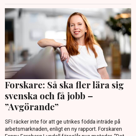
Forskare: Så ska fler lära sig
svenska och få jobb –
”Avgörande”
SFI räcker inte för att ge utrikes födda inträde på
arbetsmarknaden, enligt en ny rapport. Forskaren