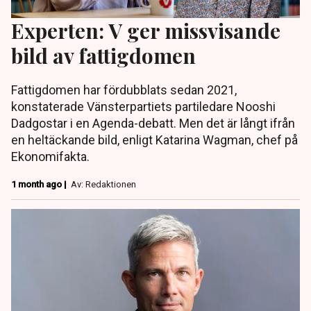
Experten: V ger missvisande
bild av fattigdomen
Fattigdomen har fördubblats sedan 2021,
konstaterade Vänsterpartiets partiledare Nooshi
Dadgostar i en Agenda-debatt. Men det är långt ifrån
en heltäckande bild, enligt Katarina Wagman, chef på
Ekonomifakta.
1 month ago |
Av: Redaktionen