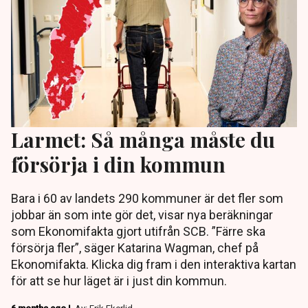
Larmet: Så många måste du
försörja i din kommun
Bara i 60 av landets 290 kommuner är det fler som
jobbar än som inte gör det, visar nya beräkningar
som Ekonomifakta gjort utifrån SCB. ”Färre ska
försörja fler”, säger Katarina Wagman, chef på
Ekonomifakta. Klicka dig fram i den interaktiva kartan
för att se hur läget är i just din kommun.