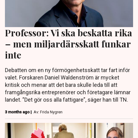
Professor: Vi ska beskatta rika
– men miljardärsskatt funkar
inte
Debatten om en ny förmögenhetsskatt tar fart inför
valet. Forskaren Daniel Waldenström är mycket
kritisk och menar att det bara skulle leda till att
framgångsrika entreprenörer och företagare lämnar
landet. ”Det gör oss alla fattigare”, säger han till TN.
3 months ago |
Av: Frida Nygren