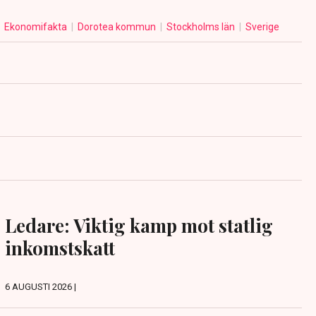
Ekonomifakta
Dorotea kommun
Stockholms län
Sverige
Ledare: Viktig kamp mot statlig
inkomstskatt
6 AUGUSTI 2026 |