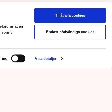
Tillåt alla cookies
efordrar även
Endast nödvändiga cookies
g som vi
ring
Visa detaljer