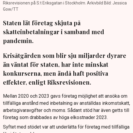
Riksrevisionen på S:t Eriksgatan i Stockholm. Arkivbild Bild: Jessica
Gow/TT
Staten lät företag skjuta på
skatteinbetalningar i samband med
pandemin.
Krisåtgärden som blir sju miljarder dyrare
än väntat för staten, har inte minskat
konkurserna, men ändå haft positiva
effekter, enligt Riksrevisionen.
Mellan 2020 och 2023 gavs företag möjlighet att ansöka om
tillfälliga anstånd med inbetalning av anställdas inkomstskatt,
arbetsgivaravgifter och moms. Sådant stöd har även getts till
företag som drabbades av höga elkostnader 2023.
Syftet med stödet var att underlätta för företag med tillfälliga