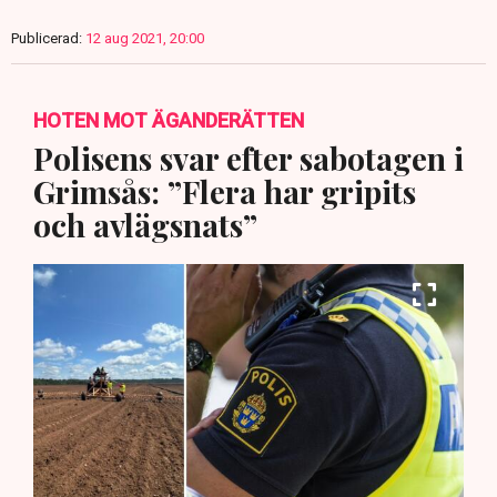
Publicerad:
12 aug 2021, 20:00
HOTEN MOT ÄGANDERÄTTEN
Polisens svar efter sabotagen i
Grimsås: ”Flera har gripits
och avlägsnats”