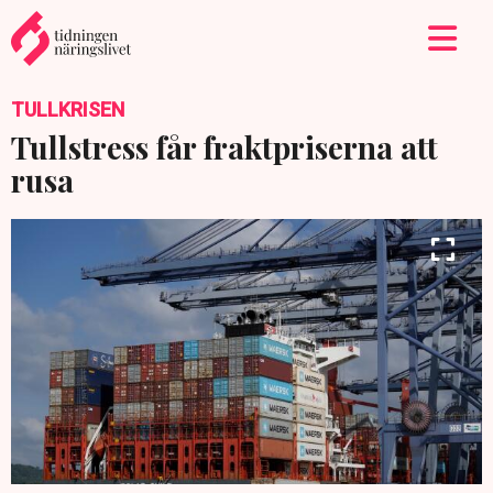
TULLKRISEN
Tullstress får fraktpriserna att
rusa