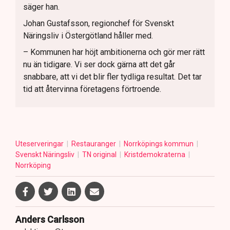
säger han.
Johan Gustafsson, regionchef för Svenskt
Näringsliv i Östergötland håller med.
– Kommunen har höjt ambitionerna och gör mer rätt
nu än tidigare. Vi ser dock gärna att det går
snabbare, att vi det blir fler tydliga resultat. Det tar
tid att återvinna företagens förtroende.
Uteserveringar
Restauranger
Norrköpings kommun
Svenskt Näringsliv
TN original
Kristdemokraterna
Norrköping
Anders Carlsson