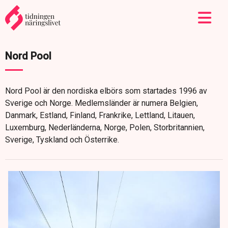
Nord Pool
Nord Pool är den nordiska elbörs som startades 1996 av
Sverige och Norge. Medlemsländer är numera Belgien,
Danmark, Estland, Finland, Frankrike, Lettland, Litauen,
Luxemburg, Nederländerna, Norge, Polen, Storbritannien,
Sverige, Tyskland och Österrike.