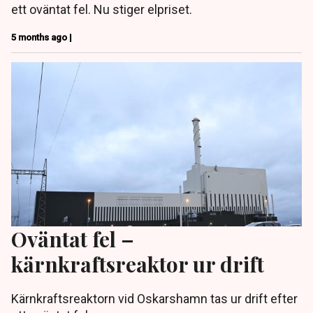
ett oväntat fel. Nu stiger elpriset.
5 months ago |
Oväntat fel –
kärnkraftsreaktor ur drift
Kärnkraftsreaktorn vid Oskarshamn tas ur drift efter