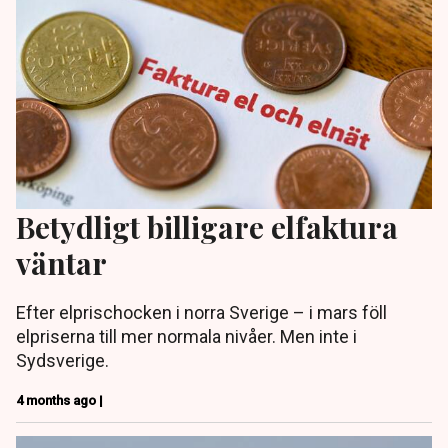
Betydligt billigare elfaktura
väntar
Efter elprischocken i norra Sverige – i mars föll
elpriserna till mer normala nivåer. Men inte i
Sydsverige.
4 months ago |