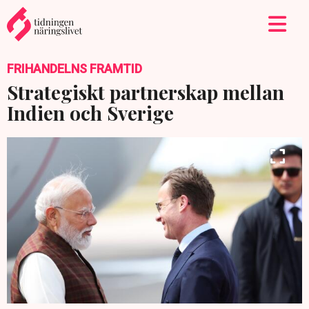
FRIHANDELNS FRAMTID
Strategiskt partnerskap mellan
Indien och Sverige