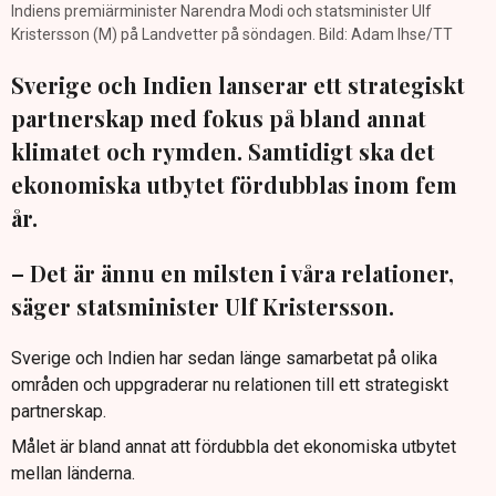
Indiens premiärminister Narendra Modi och statsminister Ulf
Kristersson (M) på Landvetter på söndagen. Bild: Adam Ihse/TT
Sverige och Indien lanserar ett strategiskt
partnerskap med fokus på bland annat
klimatet och rymden. Samtidigt ska det
ekonomiska utbytet fördubblas inom fem
år.
– Det är ännu en milsten i våra relationer,
säger statsminister Ulf Kristersson.
Sverige och Indien har sedan länge samarbetat på olika
områden och uppgraderar nu relationen till ett strategiskt
partnerskap.
Målet är bland annat att fördubbla det ekonomiska utbytet
mellan länderna.