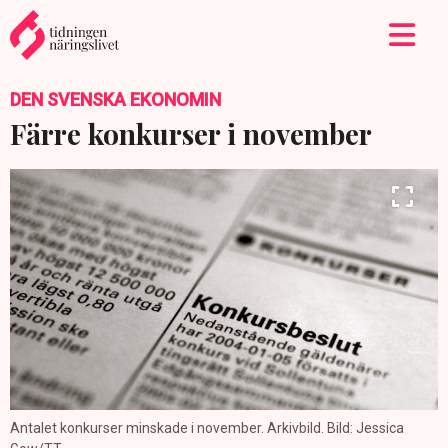
DEN SVENSKA EKONOMIN
Färre konkurser i november
Antalet konkurser minskade i november. Arkivbild. Bild: Jessica