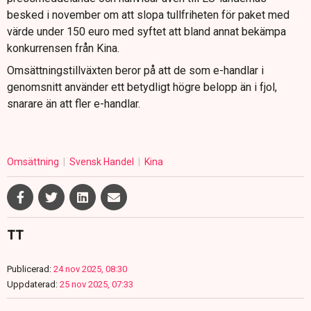
besked i november om att slopa tullfriheten för paket med
värde under 150 euro med syftet att bland annat bekämpa
konkurrensen från Kina.
Omsättningstillväxten beror på att de som e-handlar i
genomsnitt använder ett betydligt högre belopp än i fjol,
snarare än att fler e-handlar.
Omsättning
Svensk Handel
Kina
TT
Publicerad:
24 nov 2025, 08:30
Uppdaterad:
25 nov 2025, 07:33