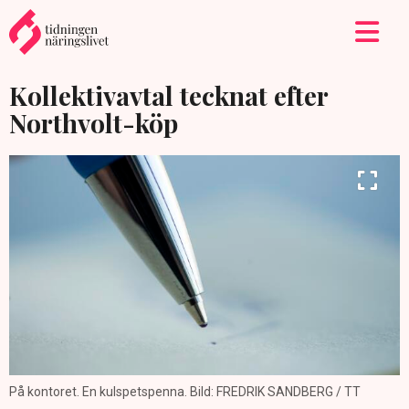
Kollektivavtal tecknat efter
Northvolt-köp
På kontoret. En kulspetspenna. Bild: FREDRIK SANDBERG / TT