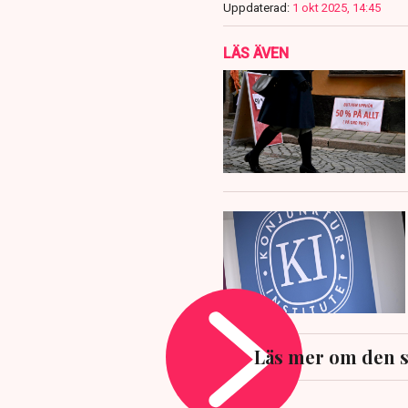
Uppdaterad:
1 okt 2025, 14:45
LÄS ÄVEN
Läs mer om den 