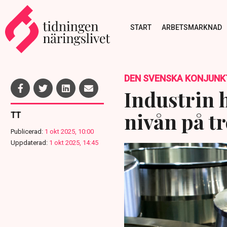
START
ARBETSMARKNAD
DEN SVENSKA KONJUNK
Industrin 
nivån på tr
TT
Publicerad:
1 okt 2025, 10:00
Uppdaterad:
1 okt 2025, 14:45