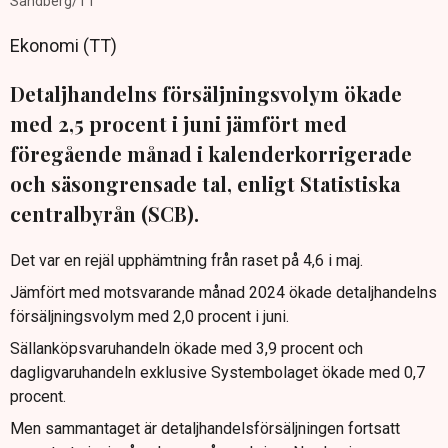
Sandberg/TT
Ekonomi (TT)
Detaljhandelns försäljningsvolym ökade
med 2,5 procent i juni jämfört med
föregående månad i kalenderkorrigerade
och säsongrensade tal, enligt Statistiska
centralbyrån (SCB).
Det var en rejäl upphämtning från raset på 4,6 i maj.
Jämfört med motsvarande månad 2024 ökade detaljhandelns
försäljningsvolym med 2,0 procent i juni.
Sällanköpsvaruhandeln ökade med 3,9 procent och
dagligvaruhandeln exklusive Systembolaget ökade med 0,7
procent.
Men sammantaget är detaljhandelsförsäljningen fortsatt