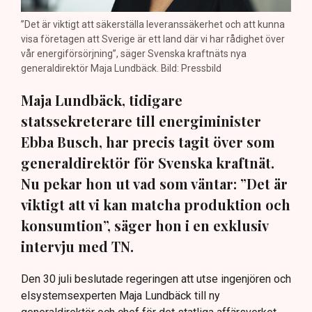
”Det är viktigt att säkerställa leveranssäkerhet och att kunna
visa företagen att Sverige är ett land där vi har rådighet över
vår energiförsörjning”, säger Svenska kraftnäts nya
generaldirektör Maja Lundbäck. Bild: Pressbild
Maja Lundbäck, tidigare
statssekreterare till energiminister
Ebba Busch, har precis tagit över som
generaldirektör för Svenska kraftnät.
Nu pekar hon ut vad som väntar: ”Det är
viktigt att vi kan matcha produktion och
konsumtion”, säger hon i en exklusiv
intervju med TN.
Den 30 juli beslutade regeringen att utse ingenjören och
elsystemsexperten Maja Lundbäck till ny