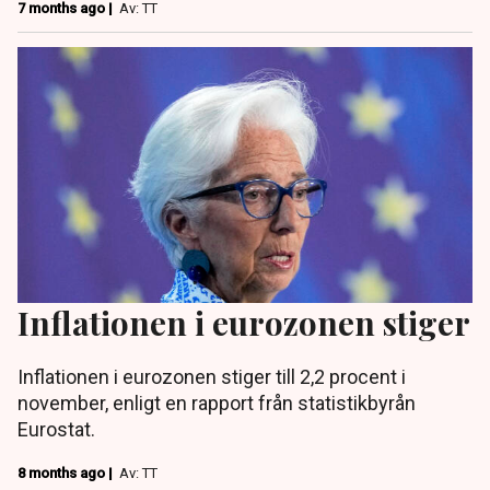
7 months ago |
Av: TT
Inflationen i eurozonen stiger
Inflationen i eurozonen stiger till 2,2 procent i
november, enligt en rapport från statistikbyrån
Eurostat.
8 months ago |
Av: TT