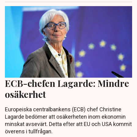
ECB-chefen Lagarde: Mindre
osäkerhet
Europeiska centralbankens (ECB) chef Christine
Lagarde bedömer att osäkerheten inom ekonomin
minskat avsevärt. Detta efter att EU och USA kommit
överens i tullfrågan.