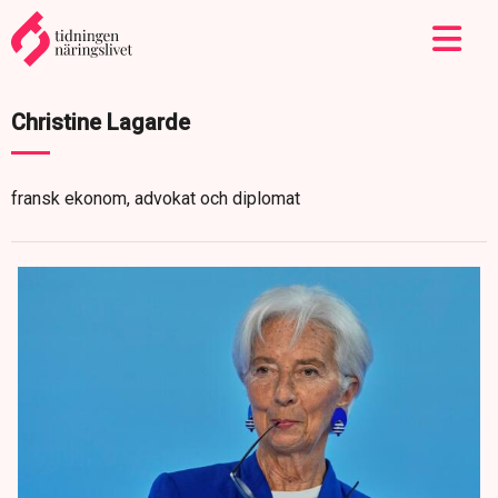
Christine Lagarde
fransk ekonom, advokat och diplomat