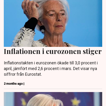
Inflationen i eurozonen stiger
Inflationstakten i eurozonen ökade till 3,0 procent i
april, jämfört med 2,6 procent i mars. Det visar nya
siffror från Eurostat.
2 months ago |