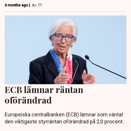
6 months ago |
Av: TT
ECB lämnar räntan
oförändrad
Europeiska centralbanken (ECB) lämnar som väntat
den viktigaste styrräntan oförändrad på 2,0 procent.