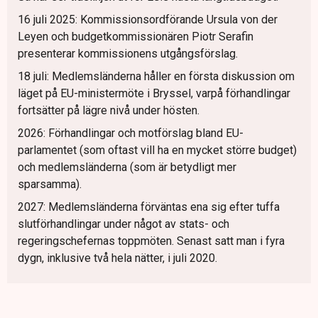
16 juli 2025: Kommissionsordförande Ursula von der
Leyen och budgetkommissionären Piotr Serafin
presenterar kommissionens utgångsförslag.
18 juli: Medlemsländerna håller en första diskussion om
läget på EU-ministermöte i Bryssel, varpå förhandlingar
fortsätter på lägre nivå under hösten.
2026: Förhandlingar och motförslag bland EU-
parlamentet (som oftast vill ha en mycket större budget)
och medlemsländerna (som är betydligt mer
sparsamma).
2027: Medlemsländerna förväntas ena sig efter tuffa
slutförhandlingar under något av stats- och
regeringschefernas toppmöten. Senast satt man i fyra
dygn, inklusive två hela nätter, i juli 2020.