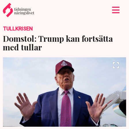
TULLKRISEN
Domstol: Trump kan fortsätta
med tullar