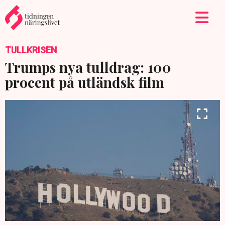
TULLKRISEN
Trumps nya tulldrag: 100
procent på utländsk film