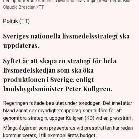
den uppdaterade nationella livsmedelsstrategin presenteras. Bild:
Claudio Bresciani/TT
Politik (TT)
Sveriges nationella livsmedelsstrategi ska
uppdateras.
Syftet är att skapa en strategi för hela
livsmedelskedjan som ska öka
produktionen i Sverige, enligt
landsbygdsminister Peter Kullgren.
Regeringen fattade beslutet under torsdagen. Det innefattar
bland annat sex myndighetsuppdrag som tillförs för att
genomföra strategin, uppger Kullgren (KD) vid en pressträff.
Många åtgärder som presenteras vid pressträffen har redan
kommunicerats, i till exempel årets budget.