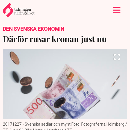
DEN SVENSKA EKONOMIN
Därför rusar kronan just nu
20171227 - Svenska sedlar och mynt Foto: Fotograferna Holmberg /