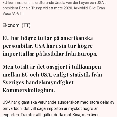
EU-kommissionens ordförande Ursula von der Leyen och USA:s
president Donald Trump vid ett möte 2020. Arkivbild. Bild: Evan
Vucci/AP/TT
Ekonomi (TT)
EU har högre tullar på amerikanska
personbilar. USA har i sin tur högre
importtullar på lastbilar från Europa.
Men totalt är det oavgjort i tullkampen
mellan EU och USA, enligt statistik från
Sveriges handelsmyndighet
Kommerskollegium.
USA har gigantiska varuhandelsunderskott med stora delar av
omvärlden, det vill säga importen är mycket högre än
exporten. Framför allt gäller detta mot Kina, men även