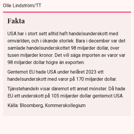
Olle Lindström/TT
Fakta
USA har i stort sett alltid haft handelsunderskott med
omvärlden, och i ökande storlek. Bara i december var det
samlade handelsunderskottet 98 miljarder dollar, över
tusen miljarder kronor. Det vill säga importen av varor var
98 miljarder dollar högre än exporten.
Gentemot EU hade USA under helåret 2023 ett
handelsunderskott med varor på 170 miljarder dollar.
Tjänstehandeln visar däremot ett annat mönster. Då hade
EU ett underskott på 105 miljarder dollar gentemot USA.
Källa: Bloomberg, Kommerskollegium