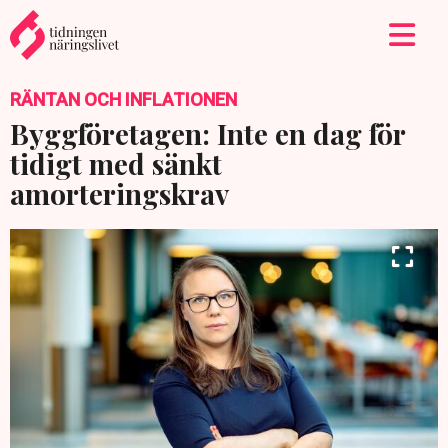
RÄNTAN OCH INFLATIONEN
Byggföretagen: Inte en dag för
tidigt med sänkt
amorteringskrav