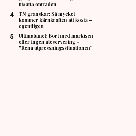
utsatta områden
TN granskar: Så mycket
kommer kärnkraften att kosta –
egentligen
Ultimatumet: Bort med markisen
eller ingen uteservering –
”Rena utpressningssituationen”