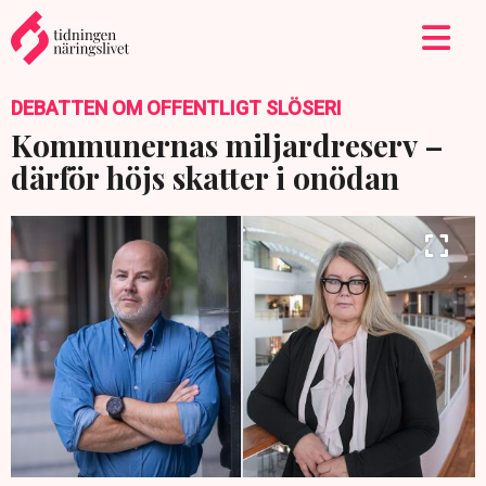
DEBATTEN OM OFFENTLIGT SLÖSERI
Kommunernas miljardreserv –
därför höjs skatter i onödan